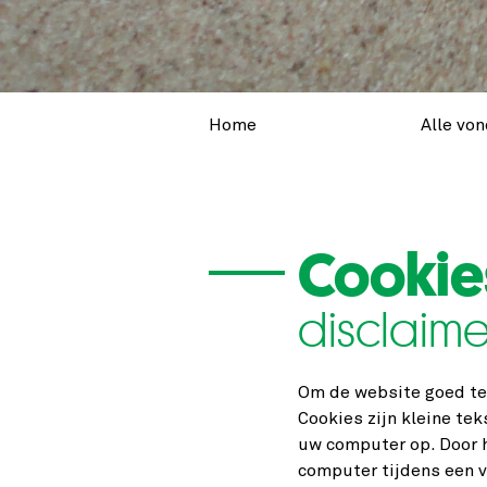
Home
Alle vo
Cookie
disclaime
Om de website goed te 
Cookies zijn kleine te
uw computer op. Door 
computer tijdens een 