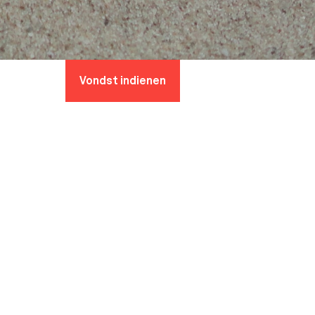
Vondst indienen