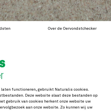
ndsten
Over de Oervondstchecker
s
r
laten functioneren, gebruikt Naturalis cookies.
kstbestanden. Deze website slaat deze bestanden op
het gebruik van cookies herkent onze website uw
vervolgbezoek aan onze website. Zo kunnen wij uw