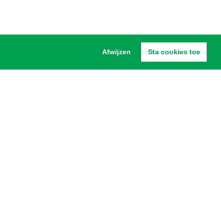
Afwijzen
Sta cookies toe